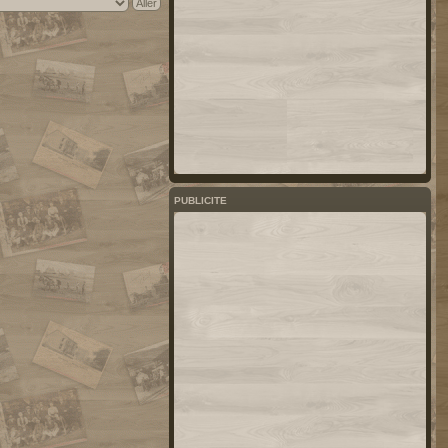
PUBLICITE