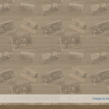
L’équipe du f