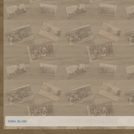
Index du site