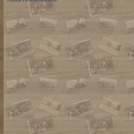
Revenir à la recherche avancée