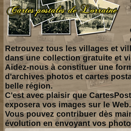
Retrouvez tous les villages et vi
dans une collection gratuite et vi
Aidez-nous à constituer une for
d'archives photos et cartes posta
belle région.
C'est avec plaisir que CartesPos
exposera vos images sur le Web
Vous pouvez contribuer dès mai
évolution en envoyant vos photo