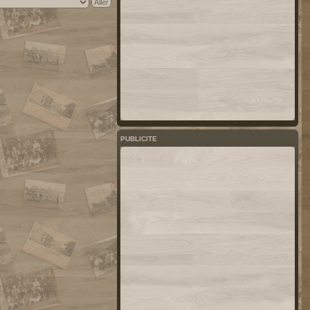
PUBLICITE