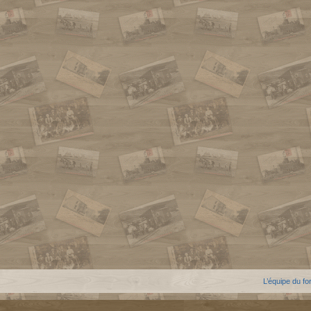
L’équipe du f