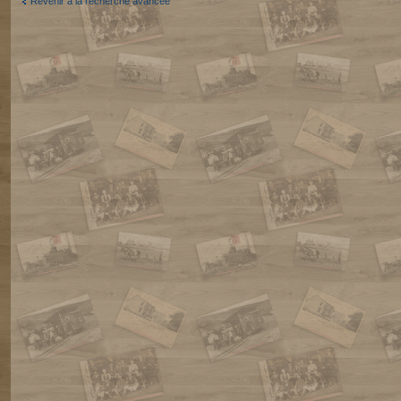
Revenir à la recherche avancée