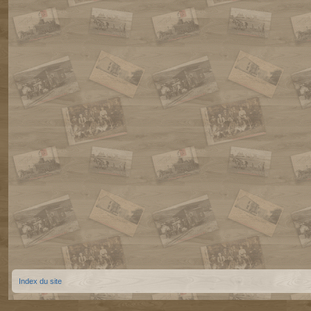
Index du site