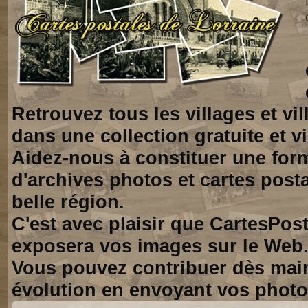
Retrouvez tous les villages et vi
dans une collection gratuite et vi
Aidez-nous à constituer une for
d'archives photos et cartes posta
belle région.
C'est avec plaisir que CartesPos
exposera vos images sur le Web
Vous pouvez contribuer dès mai
évolution en envoyant vos photo