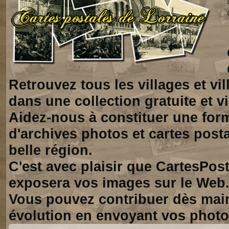
Retrouvez tous les villages et vi
dans une collection gratuite et vi
Aidez-nous à constituer une for
d'archives photos et cartes posta
belle région.
C'est avec plaisir que CartesPos
exposera vos images sur le Web
Vous pouvez contribuer dès mai
évolution en envoyant vos photo