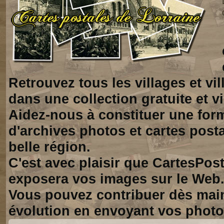
Retrouvez tous les villages et vi
dans une collection gratuite et vi
Aidez-nous à constituer une for
d'archives photos et cartes posta
belle région.
C'est avec plaisir que CartesPos
exposera vos images sur le Web
Vous pouvez contribuer dès mai
évolution en envoyant vos photo