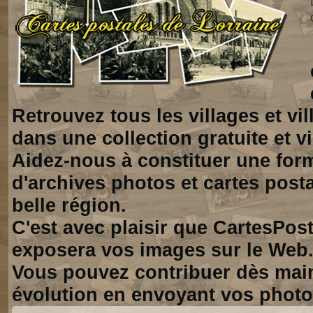
Retrouvez tous les villages et vi
dans une collection gratuite et vi
Aidez-nous à constituer une for
d'archives photos et cartes posta
belle région.
C'est avec plaisir que CartesPos
exposera vos images sur le Web
Vous pouvez contribuer dès mai
évolution en envoyant vos photo