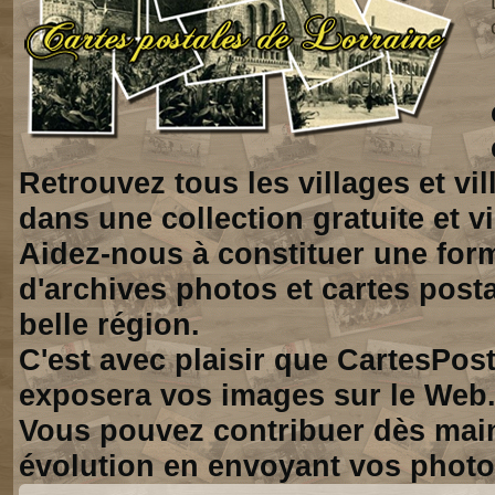
Retrouvez tous les villages et vi
dans une collection gratuite et vi
Aidez-nous à constituer une for
d'archives photos et cartes posta
belle région.
C'est avec plaisir que CartesPos
exposera vos images sur le Web
Vous pouvez contribuer dès mai
évolution en envoyant vos photo