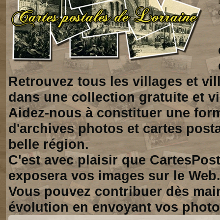
Retrouvez tous les villages et vi
dans une collection gratuite et vi
Aidez-nous à constituer une for
d'archives photos et cartes posta
belle région.
C'est avec plaisir que CartesPos
exposera vos images sur le Web
Vous pouvez contribuer dès mai
évolution en envoyant vos photo