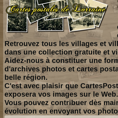
Retrouvez tous les villages et vi
dans une collection gratuite et vi
Aidez-nous à constituer une for
d'archives photos et cartes posta
belle région.
C'est avec plaisir que CartesPos
exposera vos images sur le Web
Vous pouvez contribuer dès mai
évolution en envoyant vos photo