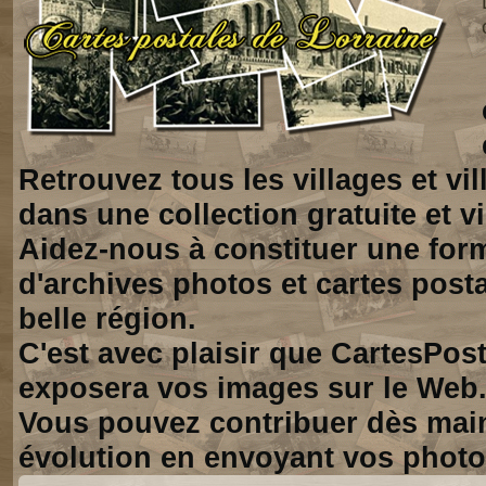
Retrouvez tous les villages et vi
dans une collection gratuite et vi
Aidez-nous à constituer une for
d'archives photos et cartes posta
belle région.
C'est avec plaisir que CartesPos
exposera vos images sur le Web
Vous pouvez contribuer dès mai
évolution en envoyant vos photo