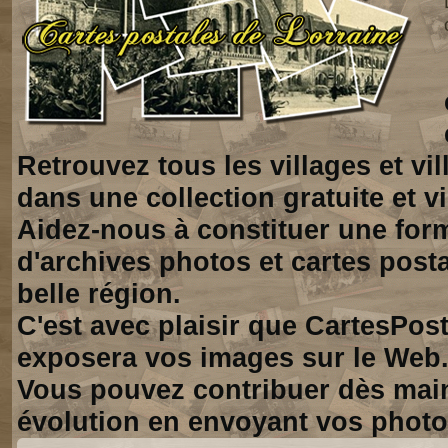
Retrouvez tous les villages et vi
dans une collection gratuite et vi
Aidez-nous à constituer une for
d'archives photos et cartes posta
belle région.
C'est avec plaisir que CartesPos
exposera vos images sur le Web
Vous pouvez contribuer dès mai
évolution en envoyant vos photo