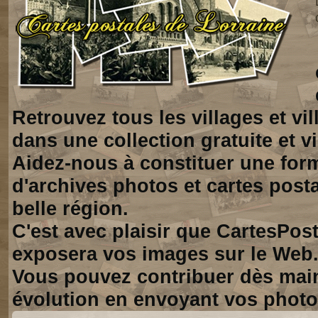
Retrouvez tous les villages et vi
dans une collection gratuite et vi
Aidez-nous à constituer une for
d'archives photos et cartes posta
belle région.
C'est avec plaisir que CartesPos
exposera vos images sur le Web
Vous pouvez contribuer dès mai
évolution en envoyant vos photo