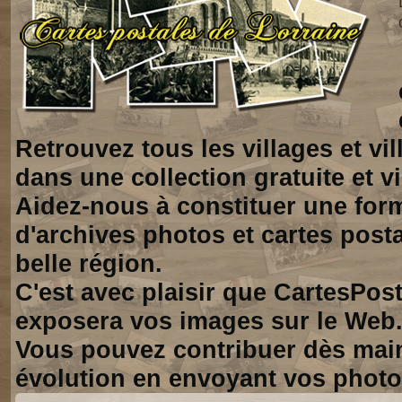
Retrouvez tous les villages et vi
dans une collection gratuite et vi
Aidez-nous à constituer une for
d'archives photos et cartes posta
belle région.
C'est avec plaisir que CartesPos
exposera vos images sur le Web
Vous pouvez contribuer dès mai
évolution en envoyant vos photo