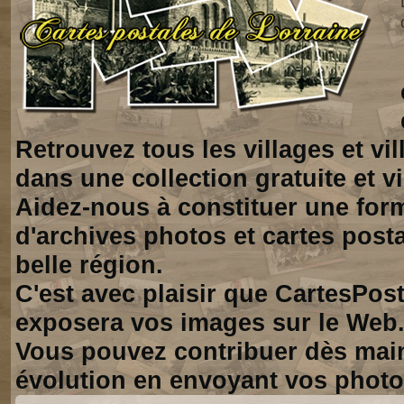
Retrouvez tous les villages et vi
dans une collection gratuite et vi
Aidez-nous à constituer une for
d'archives photos et cartes posta
belle région.
C'est avec plaisir que CartesPos
exposera vos images sur le Web
Vous pouvez contribuer dès mai
évolution en envoyant vos photo