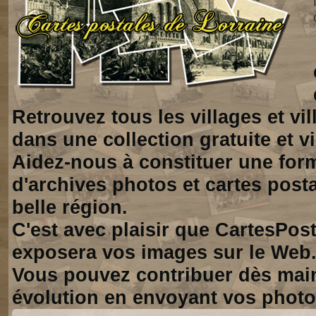
Retrouvez tous les villages et vi
dans une collection gratuite et vi
Aidez-nous à constituer une for
d'archives photos et cartes posta
belle région.
C'est avec plaisir que CartesPos
exposera vos images sur le Web
Vous pouvez contribuer dès mai
évolution en envoyant vos photo