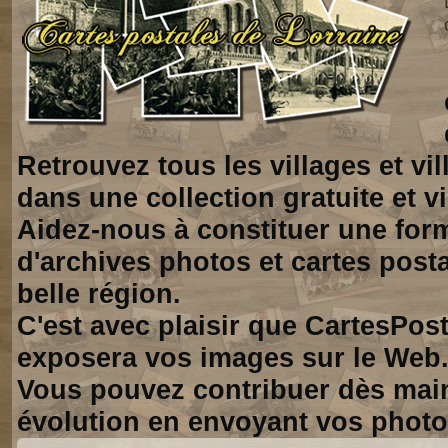
Retrouvez tous les villages et vi
dans une collection gratuite et vi
Aidez-nous à constituer une for
d'archives photos et cartes posta
belle région.
C'est avec plaisir que CartesPos
exposera vos images sur le Web
Vous pouvez contribuer dès mai
évolution en envoyant vos photo