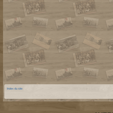
Index du site