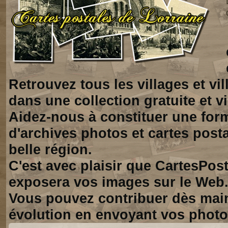
Retrouvez tous les villages et vi
dans une collection gratuite et vi
Aidez-nous à constituer une for
d'archives photos et cartes posta
belle région.
C'est avec plaisir que CartesPos
exposera vos images sur le Web
Vous pouvez contribuer dès mai
évolution en envoyant vos photo