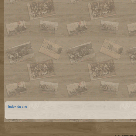
Index du site