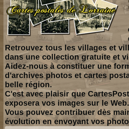
Retrouvez tous les villages et vi
dans une collection gratuite et vi
Aidez-nous à constituer une for
d'archives photos et cartes posta
belle région.
C'est avec plaisir que CartesPos
exposera vos images sur le Web
Vous pouvez contribuer dès mai
évolution en envoyant vos photo