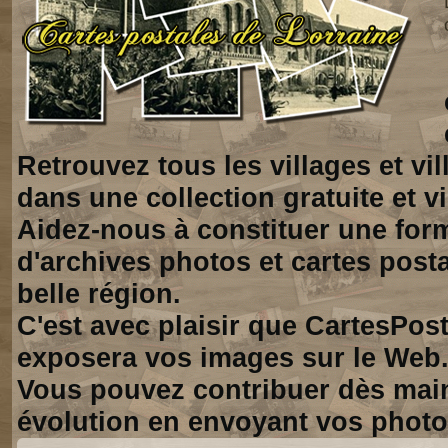
Retrouvez tous les villages et vi
dans une collection gratuite et vi
Aidez-nous à constituer une for
d'archives photos et cartes posta
belle région.
C'est avec plaisir que CartesPos
exposera vos images sur le Web
Vous pouvez contribuer dès mai
évolution en envoyant vos photo