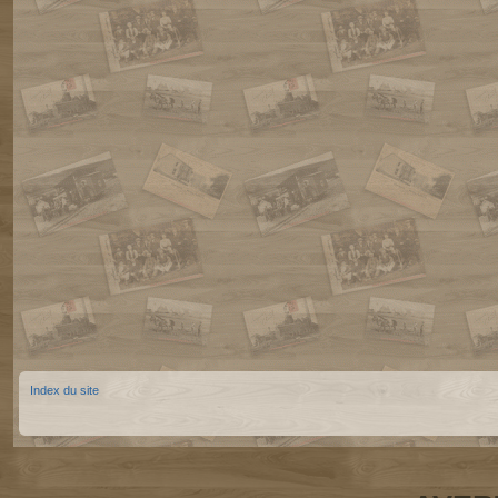
Index du site