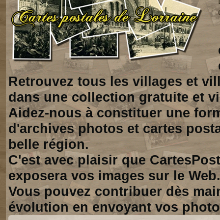
Retrouvez tous les villages et vi
dans une collection gratuite et vi
Aidez-nous à constituer une for
d'archives photos et cartes posta
belle région.
C'est avec plaisir que CartesPos
exposera vos images sur le Web
Vous pouvez contribuer dès mai
évolution en envoyant vos photo