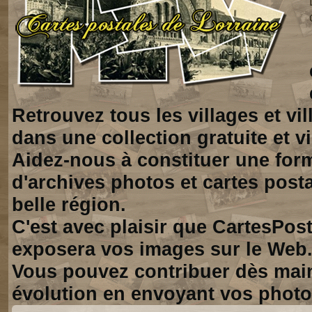
Retrouvez tous les villages et vi
dans une collection gratuite et vi
Aidez-nous à constituer une for
d'archives photos et cartes posta
belle région.
C'est avec plaisir que CartesPos
exposera vos images sur le Web
Vous pouvez contribuer dès mai
évolution en envoyant vos photo