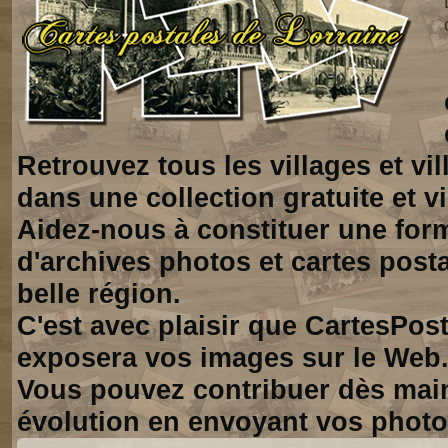
Retrouvez tous les villages et vi
dans une collection gratuite et vi
Aidez-nous à constituer une for
d'archives photos et cartes posta
belle région.
C'est avec plaisir que CartesPos
exposera vos images sur le Web
Vous pouvez contribuer dès mai
évolution en envoyant vos photo