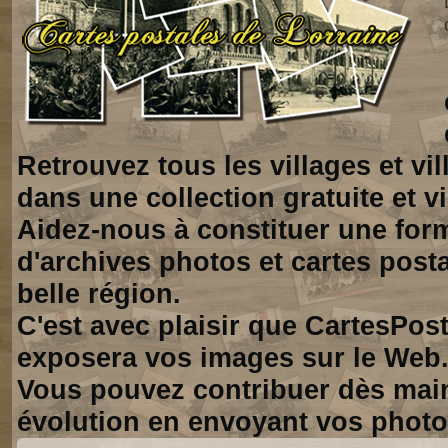
Retrouvez tous les villages et vi
dans une collection gratuite et vi
Aidez-nous à constituer une for
d'archives photos et cartes posta
belle région.
C'est avec plaisir que CartesPos
exposera vos images sur le Web
Vous pouvez contribuer dès mai
évolution en envoyant vos photo