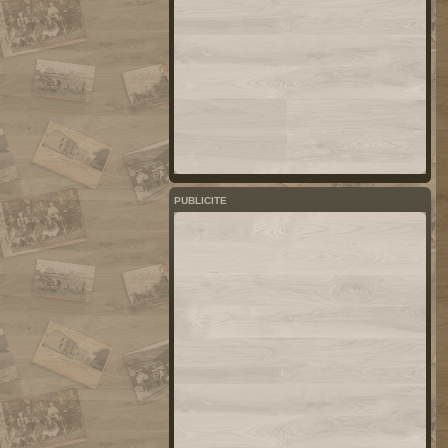
PUBLICITE