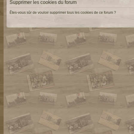
Supprimer les cookies du forum
Êtes-vous sûr de vouloir supprimer tous les cookies de ce forum ?