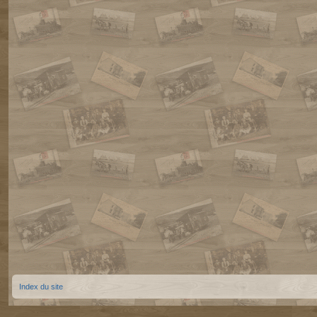
Index du site