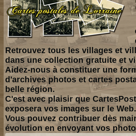
Retrouvez tous les villages et vi
dans une collection gratuite et vi
Aidez-nous à constituer une for
d'archives photos et cartes posta
belle région.
C'est avec plaisir que CartesPos
exposera vos images sur le Web
Vous pouvez contribuer dès mai
évolution en envoyant vos photo