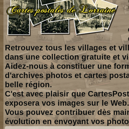
Retrouvez tous les villages et vi
dans une collection gratuite et vi
Aidez-nous à constituer une for
d'archives photos et cartes posta
belle région.
C'est avec plaisir que CartesPos
exposera vos images sur le Web
Vous pouvez contribuer dès mai
évolution en envoyant vos photo