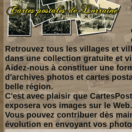
Retrouvez tous les villages et vi
dans une collection gratuite et vi
Aidez-nous à constituer une for
d'archives photos et cartes posta
belle région.
C'est avec plaisir que CartesPos
exposera vos images sur le Web
Vous pouvez contribuer dès mai
évolution en envoyant vos photo