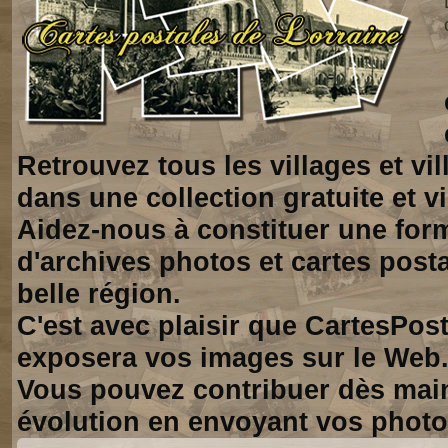
Retrouvez tous les villages et vi
dans une collection gratuite et vi
Aidez-nous à constituer une for
d'archives photos et cartes posta
belle région.
C'est avec plaisir que CartesPos
exposera vos images sur le Web
Vous pouvez contribuer dès mai
évolution en envoyant vos photo