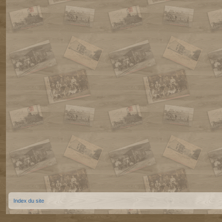
Index du site