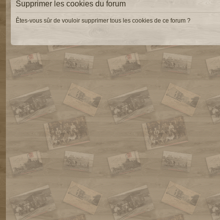
Supprimer les cookies du forum
Êtes-vous sûr de vouloir supprimer tous les cookies de ce forum ?