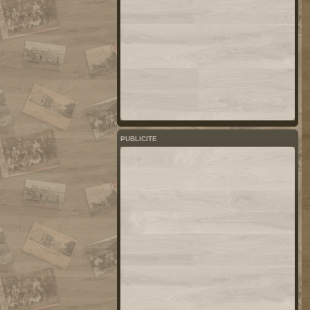
PUBLICITE