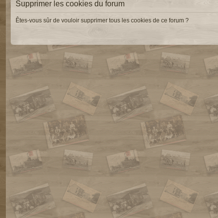
Supprimer les cookies du forum
Êtes-vous sûr de vouloir supprimer tous les cookies de ce forum ?