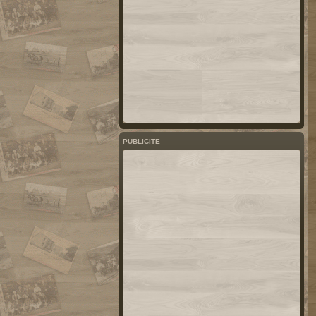
PUBLICITE