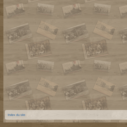
Index du site