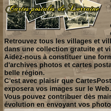
Retrouvez tous les villages et vi
dans une collection gratuite et vi
Aidez-nous à constituer une for
d'archives photos et cartes posta
belle région.
C'est avec plaisir que CartesPos
exposera vos images sur le Web
Vous pouvez contribuer dès mai
évolution en envoyant vos photo