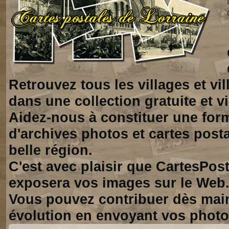
Retrouvez tous les villages et vi
dans une collection gratuite et vi
Aidez-nous à constituer une for
d'archives photos et cartes posta
belle région.
C'est avec plaisir que CartesPos
exposera vos images sur le Web
Vous pouvez contribuer dès mai
évolution en envoyant vos photo