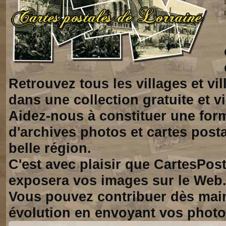
Retrouvez tous les villages et vi
dans une collection gratuite et vi
Aidez-nous à constituer une for
d'archives photos et cartes posta
belle région.
C'est avec plaisir que CartesPos
exposera vos images sur le Web
Vous pouvez contribuer dès mai
évolution en envoyant vos photo