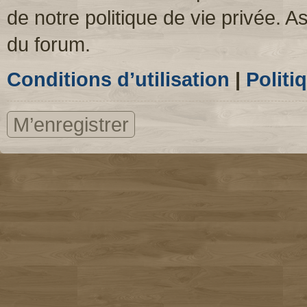
de notre politique de vie privée. A
du forum.
Conditions d’utilisation
|
Politi
M’enregistrer