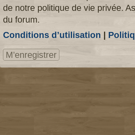
de notre politique de vie privée. A
du forum.
Conditions d’utilisation
|
Politi
M’enregistrer