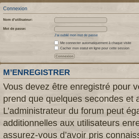
Connexion
Nom d’utilisateur:
Mot de passe:
J’ai oublié mon mot de passe
Me connecter automatiquement à chaque visite
Cacher mon statut en ligne pour cette session
M’ENREGISTRER
Vous devez être enregistré pour v
prend que quelques secondes et a
L’administrateur du forum peut é
additionnelles aux utilisateurs enr
assurez-vous d’avoir pris connaiss