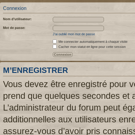
Connexion
Nom d’utilisateur:
Mot de passe:
J’ai oublié mon mot de passe
Me connecter automatiquement à chaque visite
Cacher mon statut en ligne pour cette session
M’ENREGISTRER
Vous devez être enregistré pour v
prend que quelques secondes et a
L’administrateur du forum peut é
additionnelles aux utilisateurs enr
assurez-vous d’avoir pris connaiss