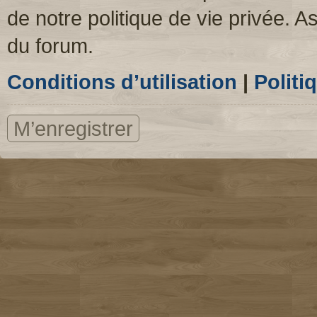
de notre politique de vie privée. A
du forum.
Conditions d’utilisation
|
Politi
M’enregistrer