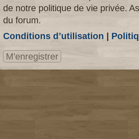
de notre politique de vie privée. A
du forum.
Conditions d’utilisation
|
Politi
M’enregistrer