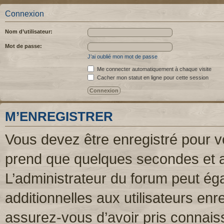
Connexion
Nom d’utilisateur:
Mot de passe:
J’ai oublié mon mot de passe
Me connecter automatiquement à chaque visite
Cacher mon statut en ligne pour cette session
M’ENREGISTRER
Vous devez être enregistré pour v
prend que quelques secondes et a
L’administrateur du forum peut é
additionnelles aux utilisateurs enr
assurez-vous d’avoir pris connaiss