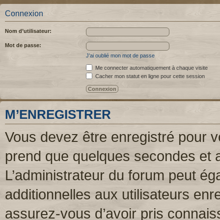
Connexion
Nom d’utilisateur:
Mot de passe:
J’ai oublié mon mot de passe
Me connecter automatiquement à chaque visite
Cacher mon statut en ligne pour cette session
M’ENREGISTRER
Vous devez être enregistré pour v
prend que quelques secondes et a
L’administrateur du forum peut é
additionnelles aux utilisateurs enr
assurez-vous d’avoir pris connaiss