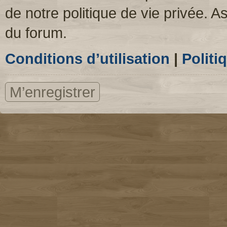
de notre politique de vie privée. A
du forum.
Conditions d’utilisation
|
Politi
M’enregistrer