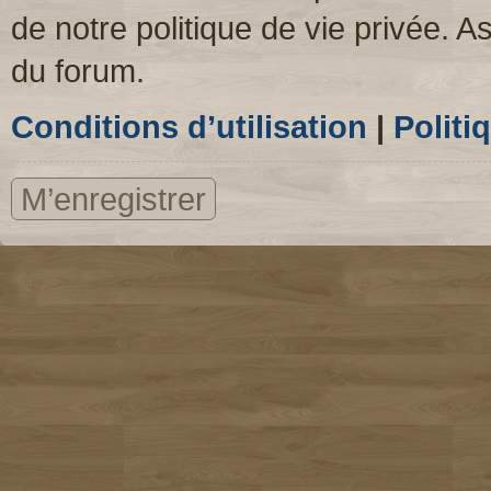
de notre politique de vie privée. A
du forum.
Conditions d’utilisation
|
Politi
M’enregistrer