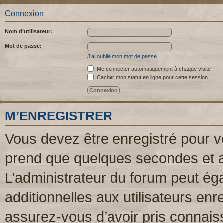
Connexion
Nom d’utilisateur:
Mot de passe:
J’ai oublié mon mot de passe
Me connecter automatiquement à chaque visite
Cacher mon statut en ligne pour cette session
M’ENREGISTRER
Vous devez être enregistré pour v
prend que quelques secondes et a
L’administrateur du forum peut é
additionnelles aux utilisateurs enr
assurez-vous d’avoir pris connaiss