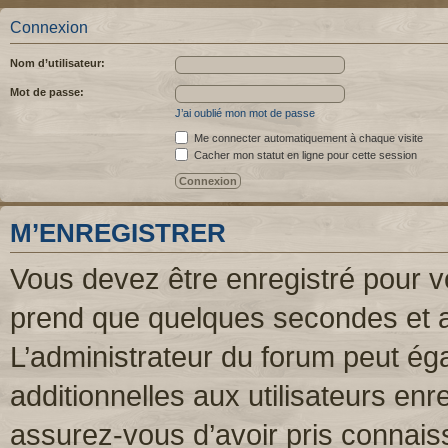
Connexion
Nom d’utilisateur:
Mot de passe:
J’ai oublié mon mot de passe
Me connecter automatiquement à chaque visite
Cacher mon statut en ligne pour cette session
M’ENREGISTRER
Vous devez être enregistré pour v
prend que quelques secondes et a
L’administrateur du forum peut é
additionnelles aux utilisateurs enr
assurez-vous d’avoir pris connaiss