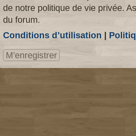
de notre politique de vie privée. A
du forum.
Conditions d’utilisation
|
Politi
M’enregistrer