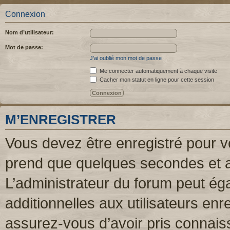
Connexion
Nom d’utilisateur:
Mot de passe:
J’ai oublié mon mot de passe
Me connecter automatiquement à chaque visite
Cacher mon statut en ligne pour cette session
M’ENREGISTRER
Vous devez être enregistré pour v
prend que quelques secondes et a
L’administrateur du forum peut é
additionnelles aux utilisateurs enr
assurez-vous d’avoir pris connaiss