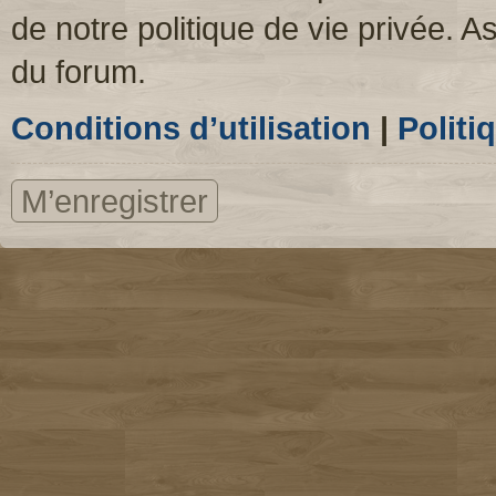
de notre politique de vie privée. A
du forum.
Conditions d’utilisation
|
Politi
M’enregistrer