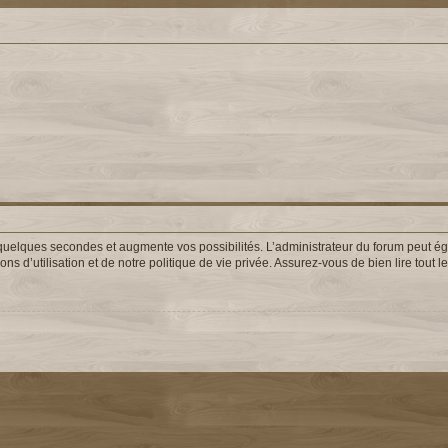
uelques secondes et augmente vos possibilités. L’administrateur du forum peut éga
s d’utilisation et de notre politique de vie privée. Assurez-vous de bien lire tout 