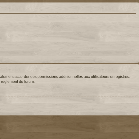
lement accorder des permissions additionnelles aux utilisateurs enregistrés.
le règlement du forum.