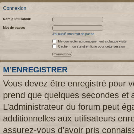
Connexion
Nom d’utilisateur:
Mot de passe:
J’ai oublié mon mot de passe
Me connecter automatiquement à chaque visite
Cacher mon statut en ligne pour cette session
M’ENREGISTRER
Vous devez être enregistré pour v
prend que quelques secondes et a
L’administrateur du forum peut é
additionnelles aux utilisateurs enr
assurez-vous d’avoir pris connaiss