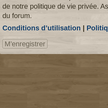
de notre politique de vie privée. A
du forum.
Conditions d’utilisation
|
Politi
M’enregistrer