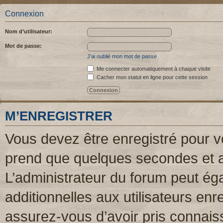
Connexion
Nom d’utilisateur:
Mot de passe:
J’ai oublié mon mot de passe
Me connecter automatiquement à chaque visite
Cacher mon statut en ligne pour cette session
M’ENREGISTRER
Vous devez être enregistré pour v
prend que quelques secondes et a
L’administrateur du forum peut é
additionnelles aux utilisateurs enr
assurez-vous d’avoir pris connaiss