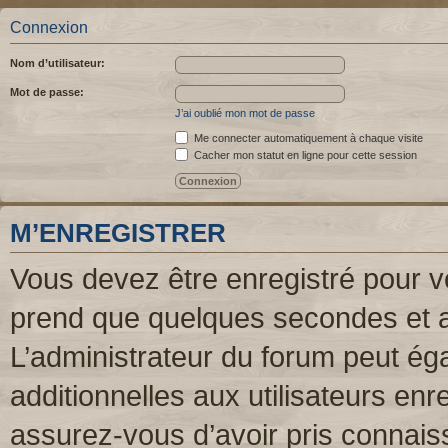
Connexion
Nom d’utilisateur:
Mot de passe:
J’ai oublié mon mot de passe
Me connecter automatiquement à chaque visite
Cacher mon statut en ligne pour cette session
M’ENREGISTRER
Vous devez être enregistré pour v
prend que quelques secondes et a
L’administrateur du forum peut é
additionnelles aux utilisateurs enr
assurez-vous d’avoir pris connaiss