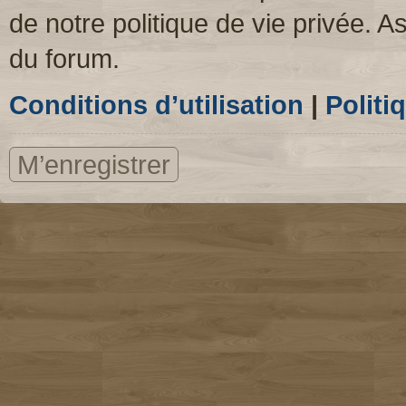
de notre politique de vie privée. A
du forum.
Conditions d’utilisation
|
Politi
M’enregistrer