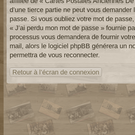
affiliée de « Cartes Postales Anciennes D
d’une tierce partie ne peut vous demander 
passe. Si vous oubliez votre mot de passe, 
« J’ai perdu mon mot de passe » fournie pa
processus vous demandera de fournir votre n
mail, alors le logiciel phpBB générera un 
permettra de vous reconnecter.
Retour à l’écran de connexion