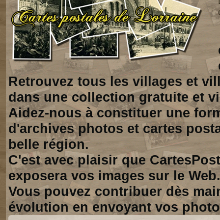
Retrouvez tous les villages et vi
dans une collection gratuite et vi
Aidez-nous à constituer une for
d'archives photos et cartes posta
belle région.
C'est avec plaisir que CartesPos
exposera vos images sur le Web
Vous pouvez contribuer dès mai
évolution en envoyant vos photo