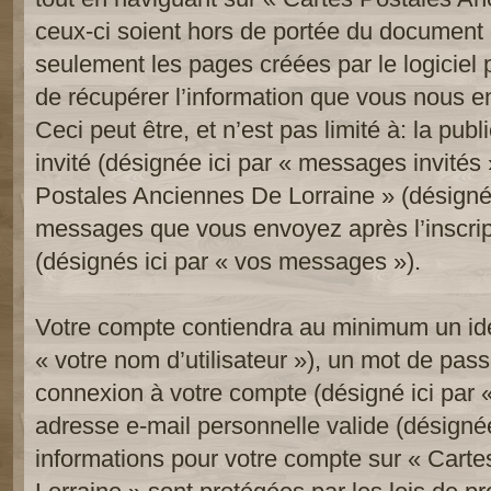
ceux-ci soient hors de portée du document 
seulement les pages créées par le logicie
de récupérer l’information que vous nous e
Ceci peut être, et n’est pas limité à: la publi
invité (désignée ici par « messages invités »
Postales Anciennes De Lorraine » (désignée 
messages que vous envoyez après l’inscript
(désignés ici par « vos messages »).
Votre compte contiendra au minimum un iden
« votre nom d’utilisateur »), un mot de pass
connexion à votre compte (désigné ici par «
adresse e-mail personnelle valide (désignée 
informations pour votre compte sur « Cart