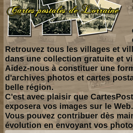
Retrouvez tous les villages et vi
dans une collection gratuite et vi
Aidez-nous à constituer une for
d'archives photos et cartes posta
belle région.
C'est avec plaisir que CartesPos
exposera vos images sur le Web
Vous pouvez contribuer dès mai
évolution en envoyant vos photo