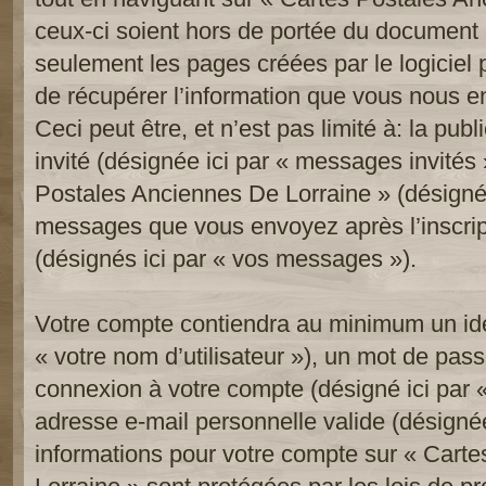
ceux-ci soient hors de portée du document 
seulement les pages créées par le logicie
de récupérer l’information que vous nous e
Ceci peut être, et n’est pas limité à: la publi
invité (désignée ici par « messages invités »
Postales Anciennes De Lorraine » (désignée 
messages que vous envoyez après l’inscript
(désignés ici par « vos messages »).
Votre compte contiendra au minimum un iden
« votre nom d’utilisateur »), un mot de pass
connexion à votre compte (désigné ici par «
adresse e-mail personnelle valide (désignée 
informations pour votre compte sur « Cart