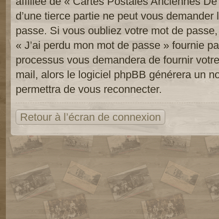
affiliée de « Cartes Postales Anciennes D
d’une tierce partie ne peut vous demander 
passe. Si vous oubliez votre mot de passe, 
« J’ai perdu mon mot de passe » fournie pa
processus vous demandera de fournir votre n
mail, alors le logiciel phpBB générera un 
permettra de vous reconnecter.
Retour à l’écran de connexion