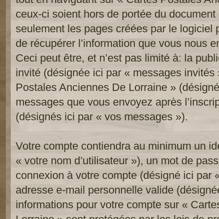
ceux-ci soient hors de portée du document 
seulement les pages créées par le logicie
de récupérer l’information que vous nous e
Ceci peut être, et n’est pas limité à: la publi
invité (désignée ici par « messages invités »
Postales Anciennes De Lorraine » (désignée 
messages que vous envoyez après l’inscript
(désignés ici par « vos messages »).
Votre compte contiendra au minimum un iden
« votre nom d’utilisateur »), un mot de pass
connexion à votre compte (désigné ici par «
adresse e-mail personnelle valide (désignée 
informations pour votre compte sur « Cart