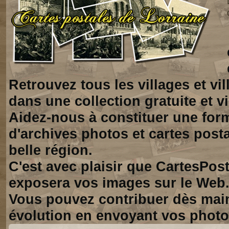
Retrouvez tous les villages et vi
dans une collection gratuite et vi
Aidez-nous à constituer une for
d'archives photos et cartes posta
belle région.
C'est avec plaisir que CartesPos
exposera vos images sur le Web
Vous pouvez contribuer dès mai
évolution en envoyant vos photo