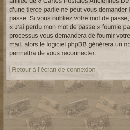
affiliée de « Cartes Postales Anciennes D
d’une tierce partie ne peut vous demander 
passe. Si vous oubliez votre mot de passe, 
« J’ai perdu mon mot de passe » fournie pa
processus vous demandera de fournir votre n
mail, alors le logiciel phpBB générera un 
permettra de vous reconnecter.
Retour à l’écran de connexion