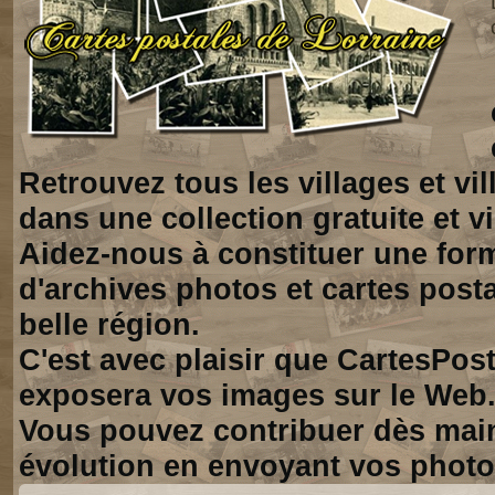
Retrouvez tous les villages et vi
dans une collection gratuite et vi
Aidez-nous à constituer une for
d'archives photos et cartes posta
belle région.
C'est avec plaisir que CartesPos
exposera vos images sur le Web
Vous pouvez contribuer dès mai
évolution en envoyant vos photo