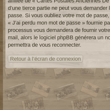
affiliée de « Cartes Postales Anciennes D
d’une tierce partie ne peut vous demander 
passe. Si vous oubliez votre mot de passe, 
« J’ai perdu mon mot de passe » fournie pa
processus vous demandera de fournir votre n
mail, alors le logiciel phpBB générera un 
permettra de vous reconnecter.
Retour à l’écran de connexion