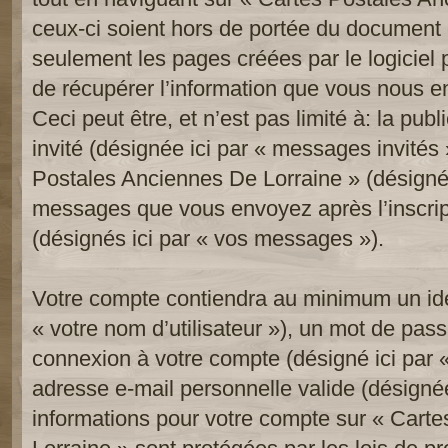
ceux-ci soient hors de portée du document 
seulement les pages créées par le logicie
de récupérer l’information que vous nous e
Ceci peut être, et n’est pas limité à: la publi
invité (désignée ici par « messages invités »
Postales Anciennes De Lorraine » (désignée 
messages que vous envoyez après l’inscript
(désignés ici par « vos messages »).
Votre compte contiendra au minimum un iden
« votre nom d’utilisateur »), un mot de pass
connexion à votre compte (désigné ici par «
adresse e-mail personnelle valide (désignée 
informations pour votre compte sur « Cart